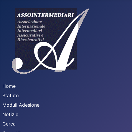
Home
Statuto
Moduli Adesione
Notizie
Cerca